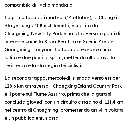
compatibile di livello mondiale.
La prima tappa di martedì (14 ottobre), la Chongxi
Stage, lunga 108,6 chilometri, è partita dal
Chongming New City Park e ha attraversato punti di
interesse come la Xisha Pearl Lake Scenic Area e
Guangming Tianyuan. La tappa prevedeva una
salita e due punti di sprint, mettendo alla prova la
resistenza e la strategia dei ciclisti.
La seconda tappa, mercoledì, si snoda verso est per
128,6 km attraverso il Changxing Island Country Park
e il ponte sul Fiume Azzurro, prima che la gara si
concluda giovedì con un circuito cittadino di 111,4 km
nel centro di Chongming, promettendo arrivi in volata
e un pubblico entusiasta.