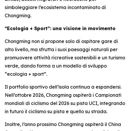
simboleggiare l’ecosistema incontaminato di
Chongming.
“Ecologia + Sport”: una visione in movimento
Chongming non si propone solo di ospitare gare di
alto livello, ma sfrutta i suoi paesaggi naturali per
promuovere attività ricreative sostenibili e un turismo
verde, dando forma a un modello di sviluppo
“ecologia + sport”.
Il portfolio sportivo dell’isola continua a espandersi.
Nell’ottobre 2026, Chongming ospiterà i Campionati
mondiali di ciclismo del 2026 su pista UCI, integrando
in futuro il ciclismo su pista e quello su strada.
Inoltre, l’anno prossimo Chongming ospiterà il China