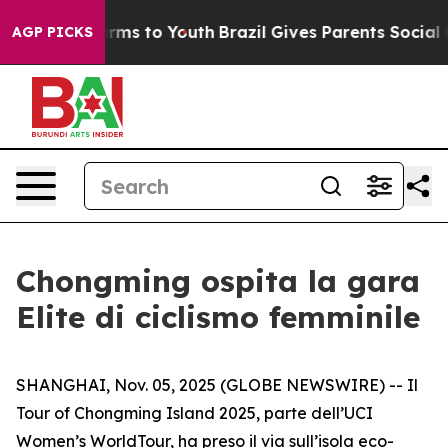
 Abate Harms to Youth
Brazil Gives Parents Social Medi
AGP PICKS
Chongming ospita la gara
Elite di ciclismo femminile
SHANGHAI, Nov. 05, 2025 (GLOBE NEWSWIRE) -- Il
Tour of Chongming Island 2025, parte dell’UCI
Women’s WorldTour, ha preso il via sull’isola eco-