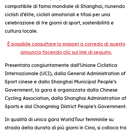
compatibile di fama mondiale di Shanghai, riunendo
ciclisti d’élite, ciclisti amatoriali e tifosi per una
celebrazione di tre giorni di sport, sostenibilità e
cultura locale.
È possibile consultare lo snippet a corredo di questo
annuncio facendo clic sul link di seguito.
Presentata congiuntamente dall’Unione Ciclistica
Internazionale (UCI), dalla General Administration of
Sport cinese e dallo Shanghai Municipal People’s
Government, la gara è organizzata dalla Chinese
Cycling Association, dalla Shanghai Administration of
Sports e dal Chongming District People's Government.
In qualità di unica gara WorldTour femminile su
strada della durata di più giorni in Cina, si colloca tra