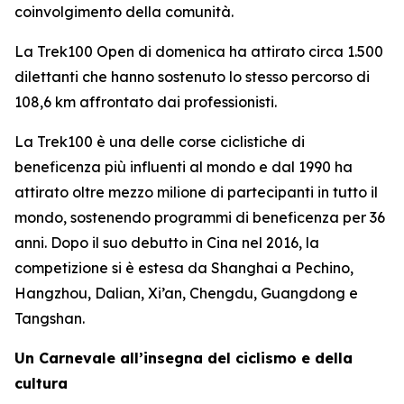
coinvolgimento della comunità.
La Trek100 Open di domenica ha attirato circa 1.500
dilettanti che hanno sostenuto lo stesso percorso di
108,6 km affrontato dai professionisti.
La Trek100 è una delle corse ciclistiche di
beneficenza più influenti al mondo e dal 1990 ha
attirato oltre mezzo milione di partecipanti in tutto il
mondo, sostenendo programmi di beneficenza per 36
anni. Dopo il suo debutto in Cina nel 2016, la
competizione si è estesa da Shanghai a Pechino,
Hangzhou, Dalian, Xi’an, Chengdu, Guangdong e
Tangshan.
Un Carnevale all’insegna del ciclismo e della
cultura