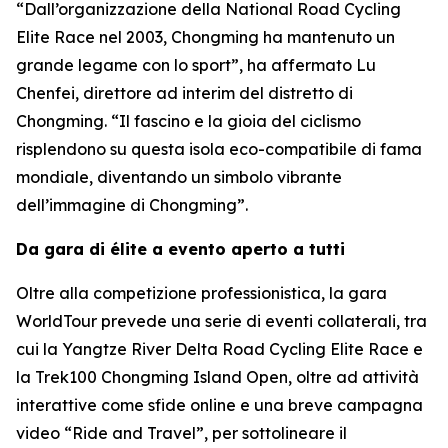
“Dall’organizzazione della National Road Cycling
Elite Race nel 2003, Chongming ha mantenuto un
grande legame con lo sport”, ha affermato Lu
Chenfei, direttore ad interim del distretto di
Chongming. “Il fascino e la gioia del ciclismo
risplendono su questa isola eco-compatibile di fama
mondiale, diventando un simbolo vibrante
dell’immagine di Chongming”.
Da gara di élite a evento aperto a tutti
Oltre alla competizione professionistica, la gara
WorldTour prevede una serie di eventi collaterali, tra
cui la Yangtze River Delta Road Cycling Elite Race e
la Trek100 Chongming Island Open, oltre ad attività
interattive come sfide online e una breve campagna
video “Ride and Travel”, per sottolineare il