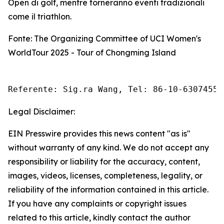
Open di golf, mentre torneranno eventi tradizionali
come il triathlon.
Fonte: The Organizing Committee of UCI Women's
WorldTour 2025 - Tour of Chongming Island
Referente: Sig.ra Wang, Tel: 86-10-63074558
Legal Disclaimer:
EIN Presswire provides this news content "as is"
without warranty of any kind. We do not accept any
responsibility or liability for the accuracy, content,
images, videos, licenses, completeness, legality, or
reliability of the information contained in this article.
If you have any complaints or copyright issues
related to this article, kindly contact the author